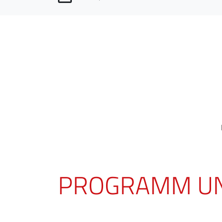
PROGRAMM UN