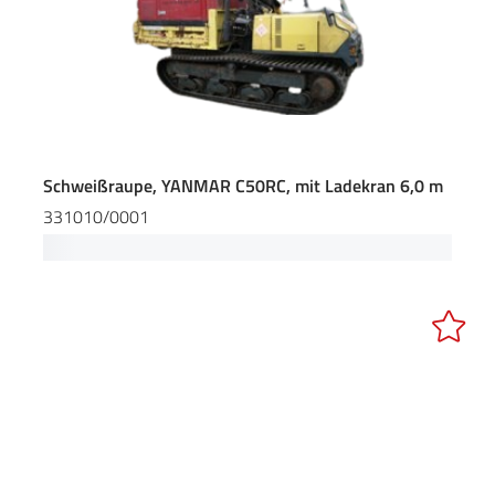
Schweißraupe, YANMAR C50RC, mit Ladekran 6,0 m
331010/0001