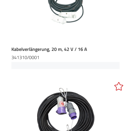
Kabelverlängerung, 20 m, 42 V / 16 A
341310/0001