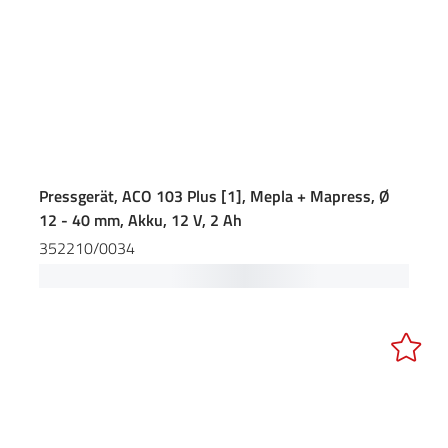
Pressgerät, ACO 103 Plus [1], Mepla + Mapress, Ø
12 - 40 mm, Akku, 12 V, 2 Ah
352210/0034