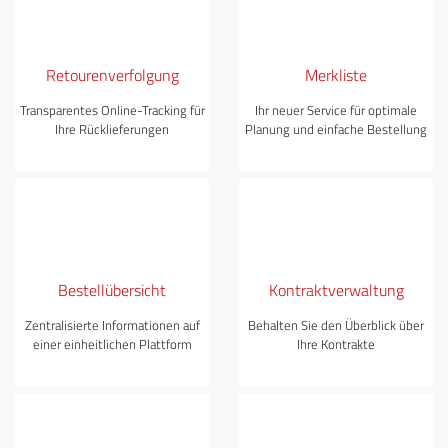
Retourenverfolgung
Merkliste
Transparentes Online-Tracking für
Ihr neuer Service für optimale
Ihre Rücklieferungen
Planung und einfache Bestellung
Bestellübersicht
Kontraktverwaltung
Zentralisierte Informationen auf
Behalten Sie den Überblick über
einer einheitlichen Plattform
Ihre Kontrakte