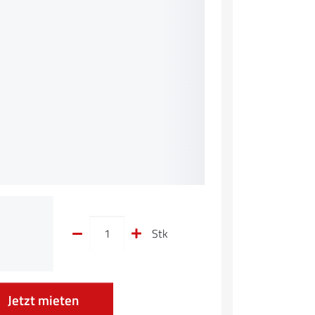
Stk
Jetzt mieten