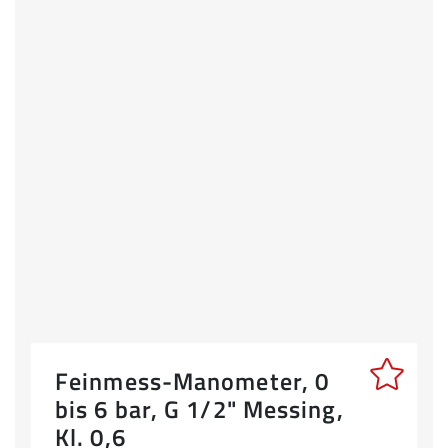
Feinmess-Manometer, 0
bis 6 bar, G 1/2" Messing,
Kl. 0,6