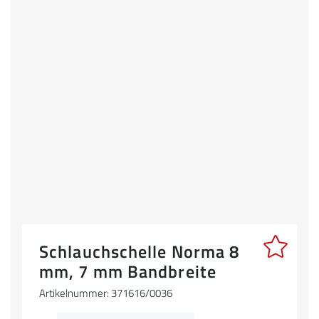
Schlauchschelle Norma 8
mm, 7 mm Bandbreite
Artikelnummer: 371616/0036