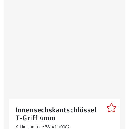
Innensechskantschlüssel
T-Griff 4mm
Artikelnummer: 381411/0002