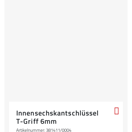
Innensechskantschlüssel
T-Griff 6mm
Artikelnummer: 381411/0004