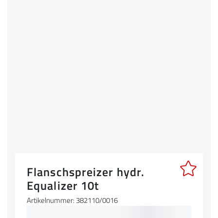
Flanschspreizer hydr.
Equalizer 10t
Artikelnummer: 382110/0016