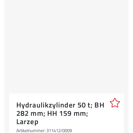
Hydraulikzylinder 50 t; BH
282 mm; HH 159 mm;
Larzep
Artikelnummer: 311412/0009