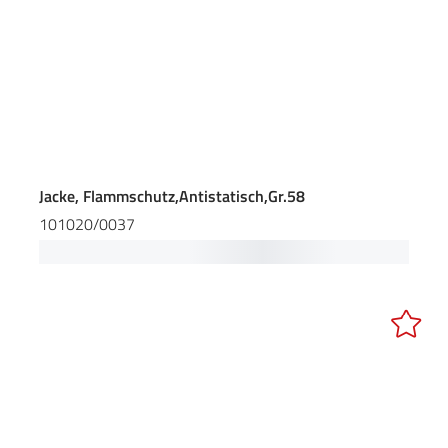
Jacke, Flammschutz,Antistatisch,Gr.58
101020/0037