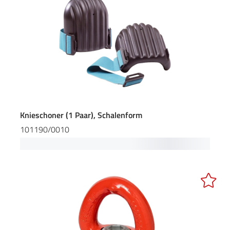
Knieschoner (1 Paar), Schalenform
101190/0010