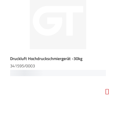
Druckluft Hochdruckschmiergerät -30kg
341595/0003