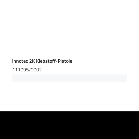
Innotec 2K Klebstoff-Pistole
111095/0002