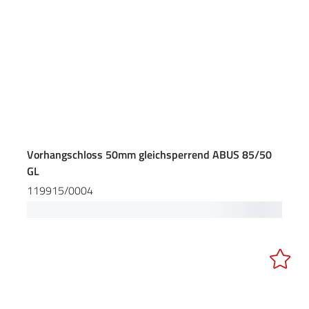
Vorhangschloss 50mm gleichsperrend ABUS 85/50
GL
119915/0004